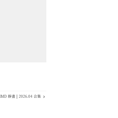
MD 靜畫 | 2026.04 合集