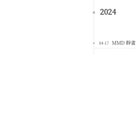
2024
MMD 靜畫 |
04-17