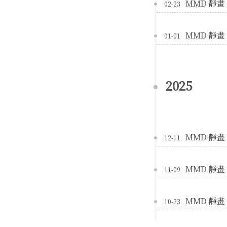
MMD 靜畫 |
02-23
MMD 靜畫 |
01-01
2025
MMD 靜畫 |
12-11
MMD 靜畫 |
11-09
MMD 靜畫 |
10-23