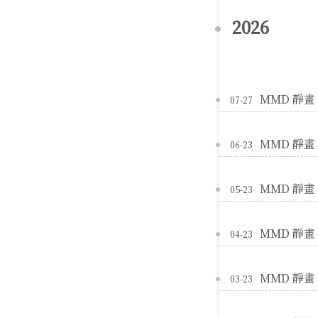
2026
MMD 靜畫 |
07-27
MMD 靜畫 |
06-23
MMD 靜畫 |
05-23
MMD 靜畫 |
04-23
MMD 靜畫 |
03-23