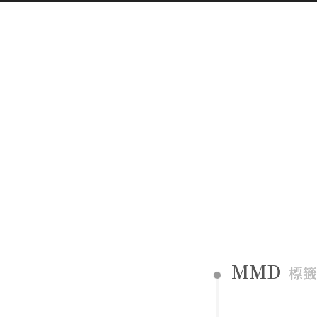
MMD
標籤