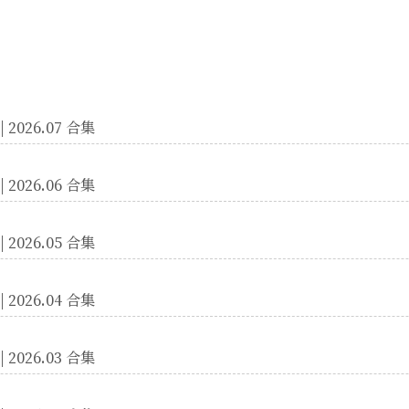
 2026.07 合集
 2026.06 合集
 2026.05 合集
 2026.04 合集
 2026.03 合集