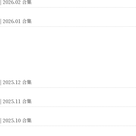
 2026.02 合集
 2026.01 合集
 2025.12 合集
 2025.11 合集
 2025.10 合集